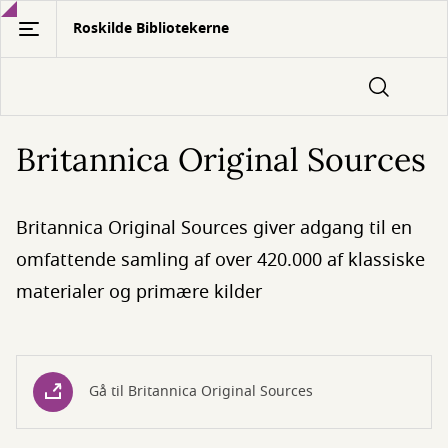
Gå
Roskilde Bibliotekerne
til
hovedindhold
Britannica Original Sources
Britannica Original Sources giver adgang til en
omfattende samling af over 420.000 af klassiske
materialer og primære kilder
Gå til Britannica Original Sources