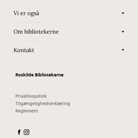
Vi er også
Om bibliotekerne
Kontakt
Roskilde Bibliotekerne
Privatlivspolitik
Tilgængelighedserklæring
Reglement