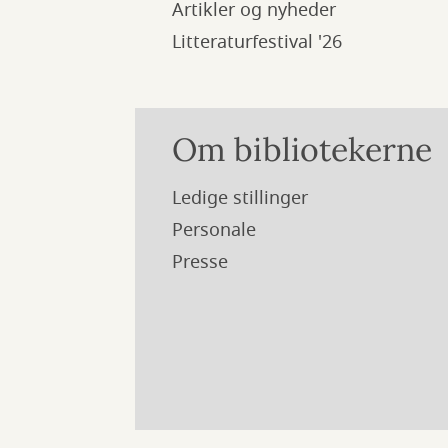
Artikler og nyheder
Litteraturfestival '26
Om bibliotekerne
Ledige stillinger
Personale
Presse