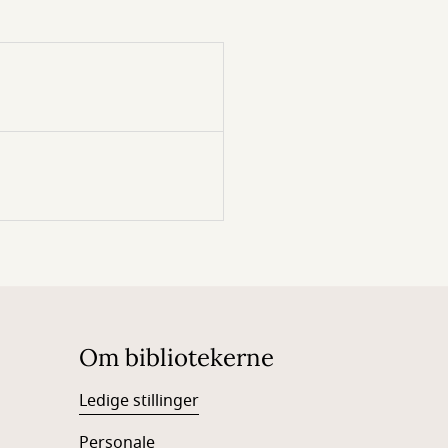
Om bibliotekerne
Ledige stillinger
Personale