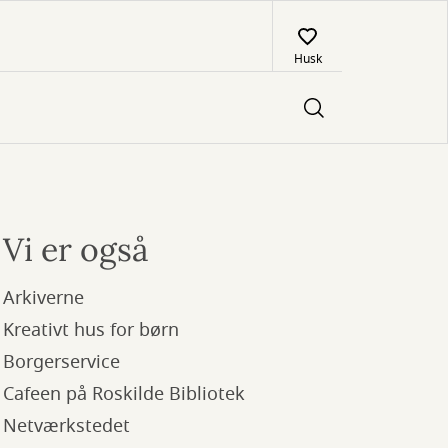
Husk
Vi er også
Arkiverne
Kreativt hus for børn
Borgerservice
Cafeen på Roskilde Bibliotek
Netværkstedet