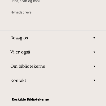
Print, scan og kopi
Nyhedsbreve
Besøg os
Vi er også
Om bibliotekerne
Kontakt
Roskilde Bibliotekerne