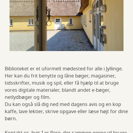
Biblioteket er et uformelt mødested for alle i Jyllinge.
Her kan du frit benytte og låne bøger, magasiner,
tidsskrifter, musik og spil, eller få hjælp til at bruge
vores digitale materialer, blandt andet e-bøger,
netlydbøger og film.
Du kan også slå dig ned med dagens avis og en kop
kaffe, lave lektier, skrive opgave eller læse højt for dine
børn.