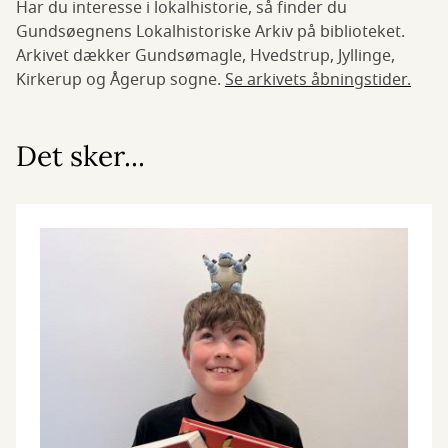
Har du interesse i lokalhistorie, så finder du
Gundsøegnens Lokalhistoriske Arkiv på biblioteket.
Arkivet dækker Gundsømagle, Hvedstrup, Jyllinge,
Kirkerup og Ågerup sogne.
Se arkivets åbningstider.
Det sker...