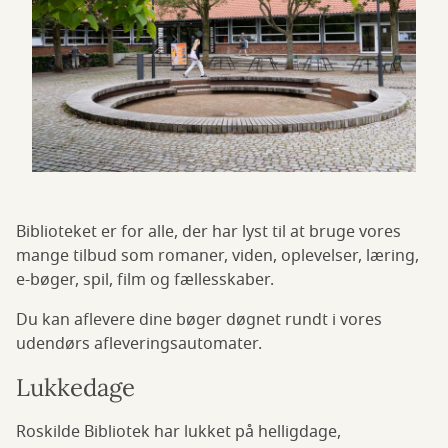
Biblioteket er for alle, der har lyst til at bruge vores
mange tilbud som romaner, viden, oplevelser, læring,
e-bøger, spil, film og fællesskaber.
Du kan aflevere dine bøger døgnet rundt i vores
udendørs afleveringsautomater.
Lukkedage
Roskilde Bibliotek har lukket på helligdage,