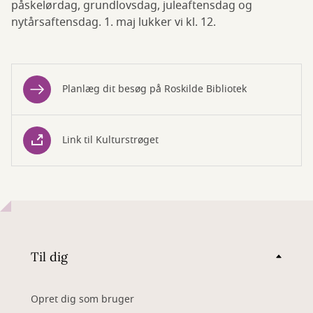
påskelørdag, grundlovsdag, juleaftensdag og
nytårsaftensdag. 1. maj lukker vi kl. 12.
Planlæg dit besøg på Roskilde Bibliotek
Link til Kulturstrøget
Til dig
Opret dig som bruger