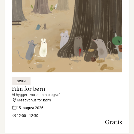
BØRN
Film for børn
Vi hygger i vores minibiograf
Kreativt hus for børn
15. august 2026
12:00 - 12:30
Gratis