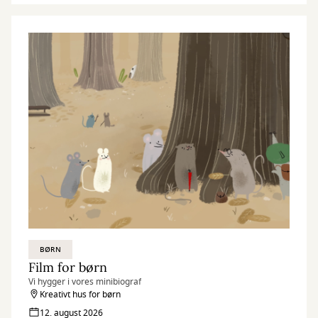
BØRN
Film for børn
Vi hygger i vores minibiograf
Kreativt hus for børn
12. august 2026