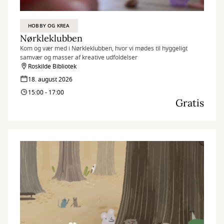
HOBBY OG KREA
Nørkleklubben
Kom og vær med i Nørkleklubben, hvor vi mødes til hyggeligt
samvær og masser af kreative udfoldelser
Roskilde Bibliotek
18. august 2026
15:00 - 17:00
Gratis