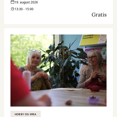
19. august 2026
13:30 - 15:00
Gratis
HOBBY OG KREA