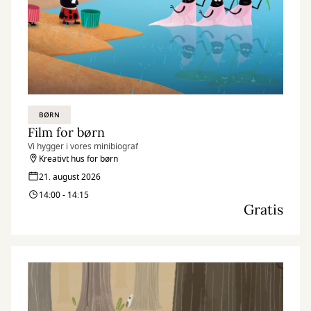
BØRN
Film for børn
Vi hygger i vores minibiograf
Kreativt hus for børn
21. august 2026
14:00 - 14:15
Gratis