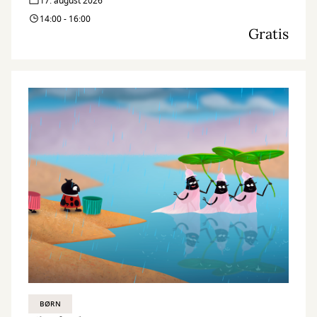
17. august 2026
14:00 - 16:00
Gratis
BØRN