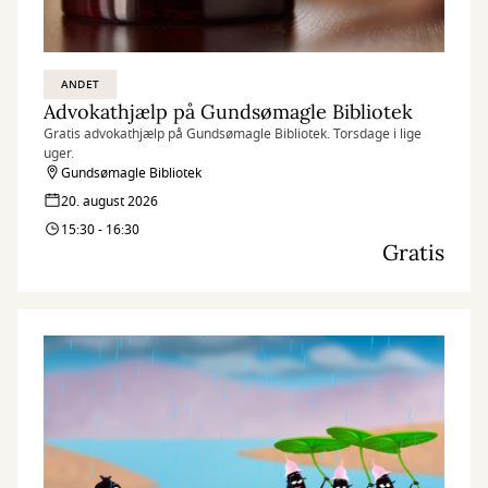
ANDET
Advokathjælp på Gundsømagle Bibliotek
Gratis advokathjælp på Gundsømagle Bibliotek. Torsdage i lige
uger.
Gundsømagle Bibliotek
20. august 2026
15:30 - 16:30
Gratis