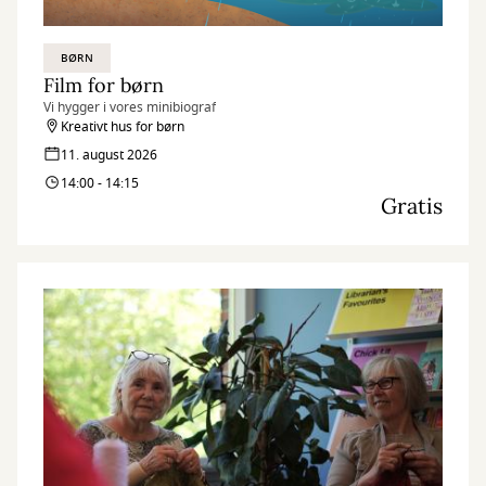
BØRN
Film for børn
Vi hygger i vores minibiograf
Kreativt hus for børn
11. august 2026
14:00 - 14:15
Gratis