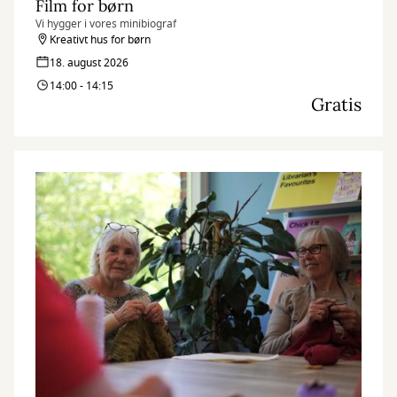
Film for børn
Vi hygger i vores minibiograf
Kreativt hus for børn
18. august 2026
14:00 - 14:15
Gratis