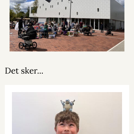
Det sker...