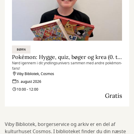
BØRN
Pokémon: Hygge, quiz, bøger og krea (0. til 4. klasse)
Nørd igennem i dit yndlingsunivers sammen med andre pokémon-
fans!
Viby Bibliotek, Cosmos
5. august 2026
10:00 - 12:00
Gratis
Viby Bibliotek, borgerservice og arkiv er en del af
kulturhuset Cosmos. I biblioteket finder du din næste