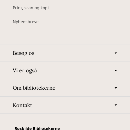
Print, scan og kopi
Nyhedsbreve
Besøg os
Vi er også
Om bibliotekerne
Kontakt
Roskilde Bibliotekerne