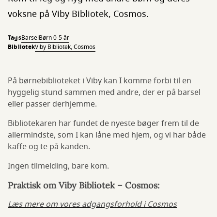
voksne på Viby Bibliotek, Cosmos.
Tags
Barsel
Børn 0-5 år
Bibliotek
Viby Bibliotek, Cosmos
På børnebiblioteket i Viby kan I komme forbi til en
hyggelig stund sammen med andre, der er på barsel
eller passer derhjemme.
Bibliotekaren har fundet de nyeste bøger frem til de
allermindste, som I kan låne med hjem, og vi har både
kaffe og te på kanden.
Ingen tilmelding, bare kom.
Praktisk om Viby Bibliotek – Cosmos:
Læs mere om vores adgangsforhold i Cosmos