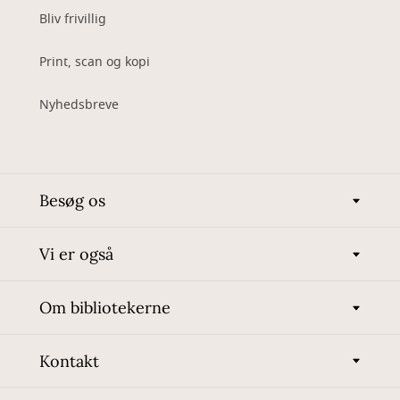
Bliv frivillig
Print, scan og kopi
Nyhedsbreve
Besøg os
Vi er også
Om bibliotekerne
Kontakt