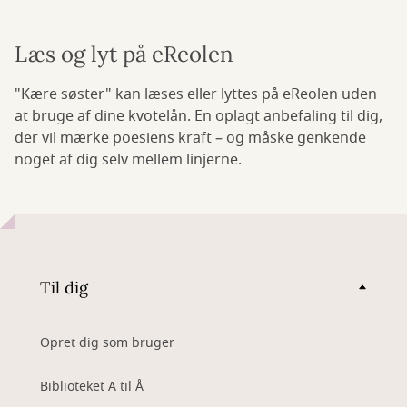
Læs og lyt på eReolen
"Kære søster" kan læses eller lyttes på eReolen uden
at bruge af dine kvotelån. En oplagt anbefaling til dig,
der vil mærke poesiens kraft – og måske genkende
noget af dig selv mellem linjerne.
Til dig
Opret dig som bruger
Biblioteket A til Å