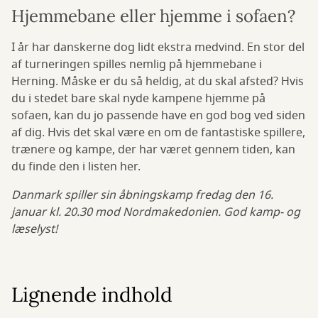
Hjemmebane eller hjemme i sofaen?
I år har danskerne dog lidt ekstra medvind. En stor del
af turneringen spilles nemlig på hjemmebane i
Herning. Måske er du så heldig, at du skal afsted? Hvis
du i stedet bare skal nyde kampene hjemme på
sofaen, kan du jo passende have en god bog ved siden
af dig. Hvis det skal være en om de fantastiske spillere,
trænere og kampe, der har været gennem tiden, kan
du finde den i listen her.
Danmark spiller sin åbningskamp fredag den 16.
januar kl. 20.30 mod Nordmakedonien. God kamp- og
læselyst!
Lignende indhold