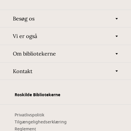
Besøg os
Vi er også
Om bibliotekerne
Kontakt
Roskilde Bibliotekerne
Privatlivspolitik
Tilgængelighedserklæring
Reglement