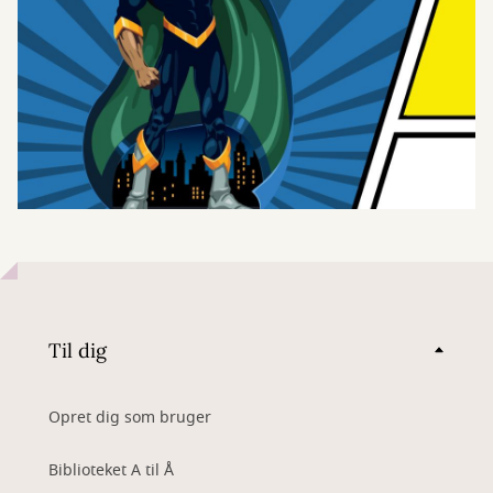
Til dig
Opret dig som bruger
Biblioteket A til Å