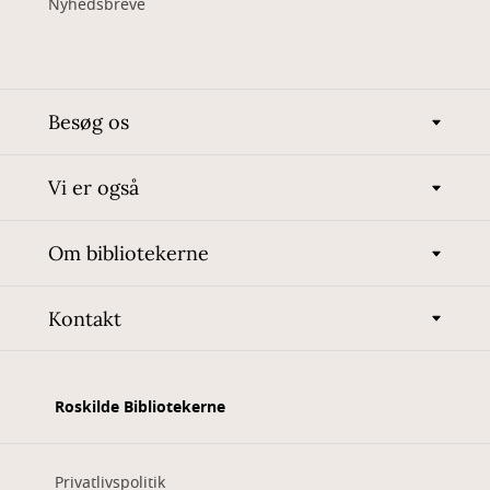
Nyhedsbreve
Besøg os
Vi er også
Om bibliotekerne
Kontakt
Roskilde Bibliotekerne
Privatlivspolitik