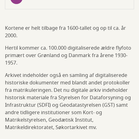
Kortene er helt tilbage fra 1600-tallet og op til ca. år
2000.
Hertil kommer ca. 100.000 digitaliserede ældre flyfoto
primært over Grønland og Danmark fra årene 1930-
1957.
Arkivet indeholder også en samling af digitaliserede
historiske dokumenter med blandt andet protokoller
fra matrikuleringen. Det nu digitale arkiv indeholder
historisk materiale fra Styrelsen for Dataforsyning og
Infrastruktur (SDFI) og Geodatastyrelsen (GST) samt
andre tidligere institutioner som Kort- og
Matrikelstyrelsen, Geodætisk Institut,
Matrikeldirektoratet, Søkortarkivet mv.