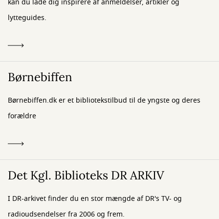
kan du lade dig inspirere af anmeldelser, artikler og
lytteguides.
Børnebiffen
Børnebiffen.dk er et bibliotekstilbud til de yngste og deres
forældre
Det Kgl. Biblioteks DR ARKIV
I DR-arkivet finder du en stor mængde af DR's TV- og
radioudsendelser fra 2006 og frem.