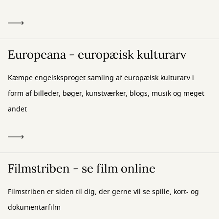
Europeana - europæisk kulturarv
Kæmpe engelsksproget samling af europæisk kulturarv i
form af billeder, bøger, kunstværker, blogs, musik og meget
andet
Filmstriben - se film online
Filmstriben er siden til dig, der gerne vil se spille, kort- og
dokumentarfilm