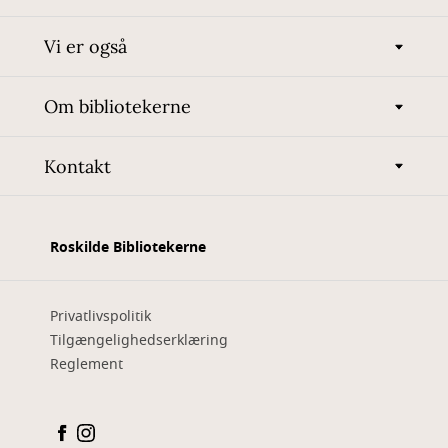
Vi er også
Om bibliotekerne
Kontakt
Roskilde Bibliotekerne
Privatlivspolitik
Tilgængelighedserklæring
Reglement