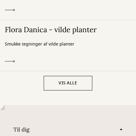
Flora Danica - vilde planter
Smukke tegninger af vilde planter
VIS ALLE
Til dig