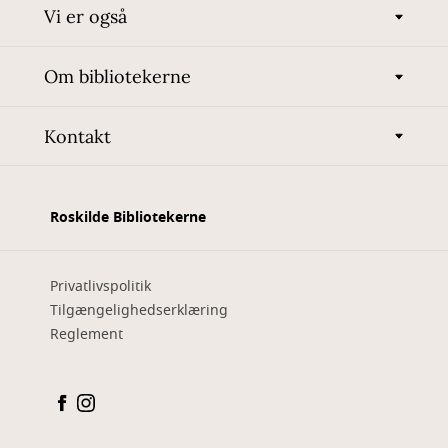
Vi er også
Om bibliotekerne
Kontakt
Roskilde Bibliotekerne
Privatlivspolitik
Tilgængelighedserklæring
Reglement