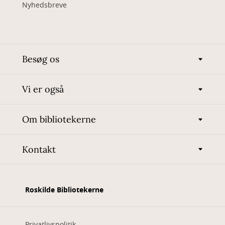
Nyhedsbreve
Besøg os
Vi er også
Om bibliotekerne
Kontakt
Roskilde Bibliotekerne
Privatlivspolitik