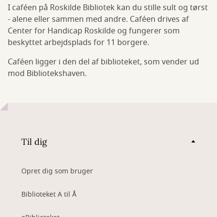
I caféen på Roskilde Bibliotek kan du stille sult og tørst
- alene eller sammen med andre. Caféen drives af
Center for Handicap Roskilde og fungerer som
beskyttet arbejdsplads for 11 borgere.
Caféen ligger i den del af biblioteket, som vender ud
mod Bibliotekshaven.
Til dig
Opret dig som bruger
Biblioteket A til Å