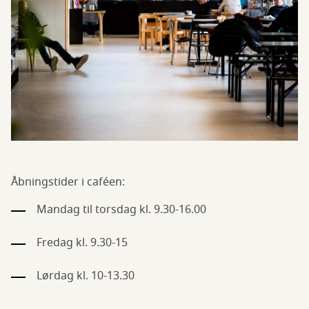
Åbningstider i caféen:
Mandag til torsdag kl. 9.30-16.00
Fredag kl. 9.30-15
Lørdag kl. 10-13.30