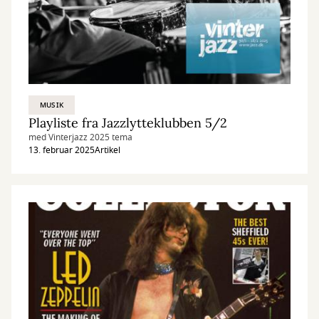
MUSIK
Playliste fra Jazzlytteklubben 5/2
med Vinterjazz 2025 tema
13. februar 2025
Artikel