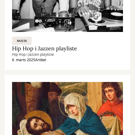
MUSIK
Hip Hop i Jazzen playliste
Hip Hop i Jazzen playliste
6. marts 2025
Artikel