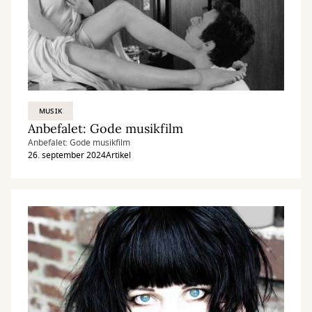
MUSIK
Anbefalet: Gode musikfilm
Anbefalet: Gode musikfilm
26. september 2024
Artikel