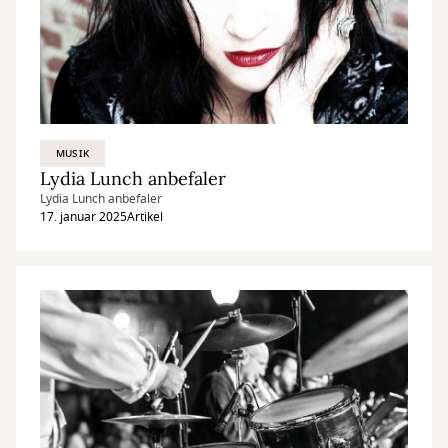
MUSIK
Lydia Lunch anbefaler
Lydia Lunch anbefaler
17. januar 2025
Artikel