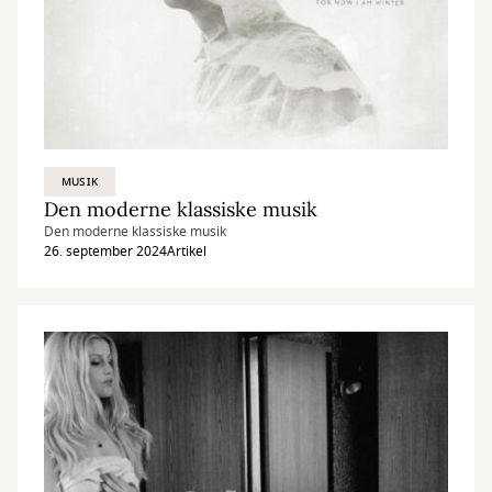
MUSIK
Den moderne klassiske musik
Den moderne klassiske musik
26. september 2024
Artikel