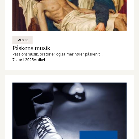
MUSIK
Påskens musik
Passionsmusik, oratorier og salmer hører påsken til.
7. april 2025
Artikel