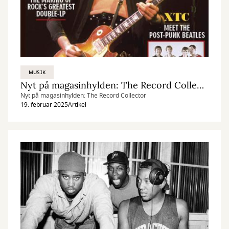
MUSIK
Nyt på magasinhylden: The Record Collector
Nyt på magasinhylden: The Record Collector
19. februar 2025
Artikel