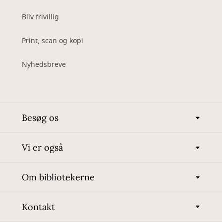
Bliv frivillig
Print, scan og kopi
Nyhedsbreve
Besøg os
Vi er også
Om bibliotekerne
Kontakt