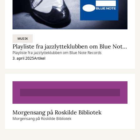
MUSIK
Playliste fra jazzlytteklubben om Blue Note Records
Playliste fra jazzlytteklubben om Blue Note Records
3. april 2025
Artikel
Morgensang på Roskilde Bibliotek
Morgensang på Roskilde Bibliotek