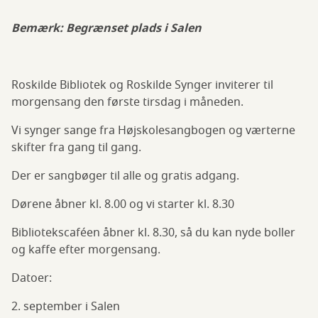
Bemærk: Begrænset plads i Salen
Roskilde Bibliotek og Roskilde Synger inviterer til
morgensang den første tirsdag i måneden.
Vi synger sange fra Højskolesangbogen og værterne
skifter fra gang til gang.
Der er sangbøger til alle og gratis adgang.
Dørene åbner kl. 8.00 og vi starter kl. 8.30
Bibliotekscaféen åbner kl. 8.30, så du kan nyde boller
og kaffe efter morgensang.
Datoer:
2. september i Salen