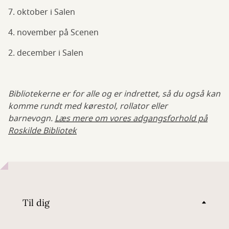
7. oktober i Salen
4. november på Scenen
2. december i Salen
Bibliotekerne er for alle og er indrettet, så du også kan
komme rundt med kørestol, rollator eller
barnevogn.
Læs mere om vores adgangsforhold på
Roskilde Bibliotek
Til dig