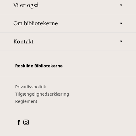
Vi er også
Om bibliotekerne
Kontakt
Roskilde Bibliotekerne
Privatlivspolitik
Tilgængelighedserklæring
Reglement