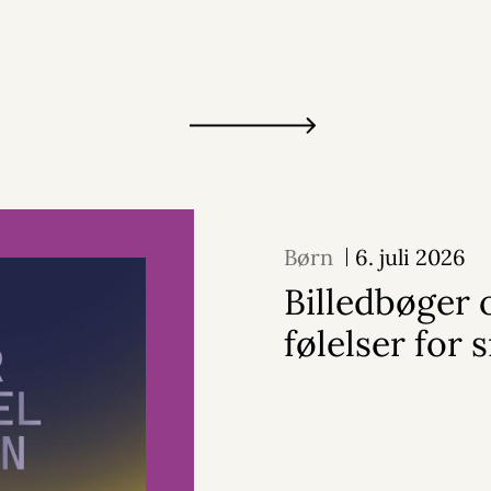
Børn
6. juli 2026
Billedbøger
følelser for