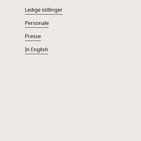
Ledige stillinger
Personale
Presse
k
In English