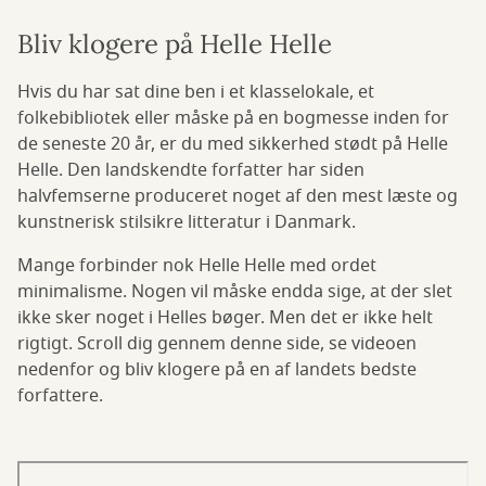
Bliv klogere på Helle Helle
Hvis du har sat dine ben i et klasselokale, et
folkebibliotek eller måske på en bogmesse inden for
de seneste 20 år, er du med sikkerhed stødt på Helle
Helle. Den landskendte forfatter har siden
halvfemserne produceret noget af den mest læste og
kunstnerisk stilsikre litteratur i Danmark.
Mange forbinder nok Helle Helle med ordet
minimalisme. Nogen vil måske endda sige, at der slet
ikke sker noget i Helles bøger. Men det er ikke helt
rigtigt. Scroll dig gennem denne side, se videoen
nedenfor og bliv klogere på en af landets bedste
forfattere.