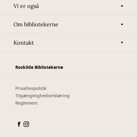
Vi er også
Om bibliotekerne
Kontakt
Roskilde Bibliotekerne
Privatlivspolitik
Tilgængelighedserklæring
Reglement