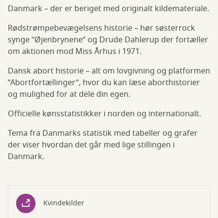
Danmark – der er beriget med originalt kildemateriale.
Rødstrømpebevægelsens historie – hør søsterrock
synge ”Øjenbrynene” og Drude Dahlerup der fortæller
om aktionen mod Miss Århus i 1971.
Dansk abort historie – alt om lovgivning og platformen
”Abortfortællinger”, hvor du kan læse aborthistorier
og mulighed for at dele din egen.
Officielle kønsstatistikker i norden og internationalt.
Tema fra Danmarks statistik med tabeller og grafer
der viser hvordan det går med lige stillingen i
Danmark.
Kvindekilder