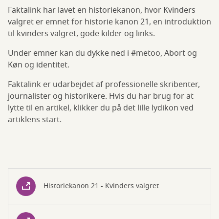
Faktalink har lavet en historiekanon, hvor Kvinders
valgret er emnet for historie kanon 21, en introduktion
til kvinders valgret, gode kilder og links.
Under emner kan du dykke ned i #metoo, Abort og
Køn og identitet.
Faktalink er udarbejdet af professionelle skribenter,
journalister og historikere. Hvis du har brug for at
lytte til en artikel, klikker du på det lille lydikon ved
artiklens start.
Historiekanon 21 - Kvinders valgret