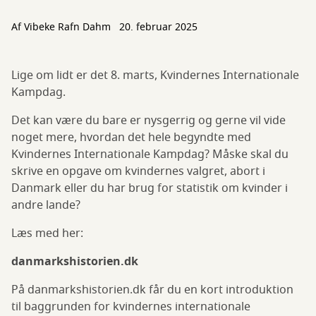
Af
Vibeke Rafn Dahm
20. februar 2025
Lige om lidt er det 8. marts, Kvindernes Internationale
Kampdag.
Det kan være du bare er nysgerrig og gerne vil vide
noget mere, hvordan det hele begyndte med
Kvindernes Internationale Kampdag? Måske skal du
skrive en opgave om kvindernes valgret, abort i
Danmark eller du har brug for statistik om kvinder i
andre lande?
Læs med her:
danmarkshistorien.dk
På danmarkshistorien.dk får du en kort introduktion
til baggrunden for kvindernes internationale