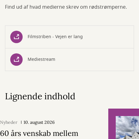
Find ud af hvad medierne skrev om rødstrømperne.
Filmstriben - Vejen er lang
Mediestream
Lignende indhold
Nyheder
10. august 2026
60 års venskab mellem