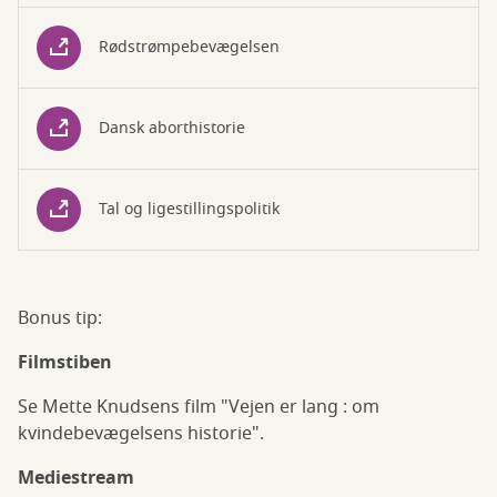
Rødstrømpebevægelsen
Dansk aborthistorie
Tal og ligestillingspolitik
Bonus tip:
Filmstiben
Se Mette Knudsens film "Vejen er lang : om
kvindebevægelsens historie".
Mediestream