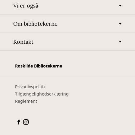
Vi er også
Om bibliotekerne
Kontakt
Roskilde Bibliotekerne
Privatlivspolitik
Tilgængelighedserklæring
Reglement