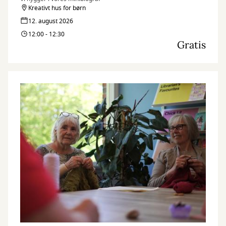
Kreativt hus for børn
12. august 2026
12:00 - 12:30
Gratis