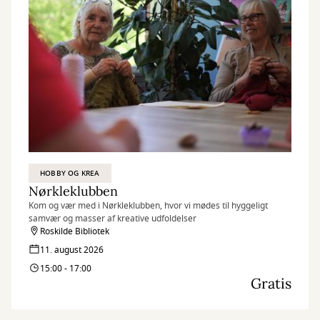
HOBBY OG KREA
Nørkleklubben
Kom og vær med i Nørkleklubben, hvor vi mødes til hyggeligt
samvær og masser af kreative udfoldelser
Roskilde Bibliotek
11. august 2026
15:00 - 17:00
Gratis