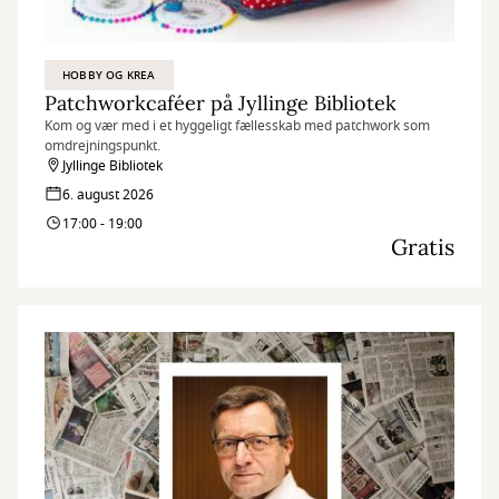
HOBBY OG KREA
Patchworkcaféer på Jyllinge Bibliotek
Kom og vær med i et hyggeligt fællesskab med patchwork som
omdrejningspunkt.
Jyllinge Bibliotek
6. august 2026
17:00 - 19:00
Gratis