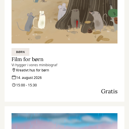
BØRN
Film for børn
Vi hygger i vores minibiograf
Kreativt hus for børn
14. august 2026
15:00 - 15:30
Gratis