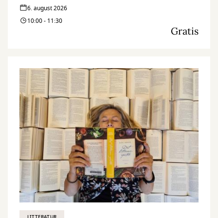
6. august 2026
10:00 - 11:30
Gratis
LITTERATUR