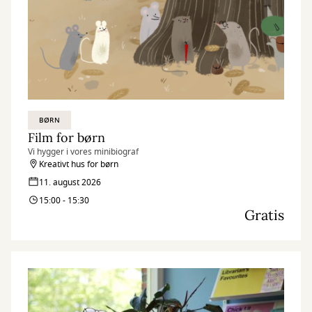
BØRN
Film for børn
Vi hygger i vores minibiograf
Kreativt hus for børn
11. august 2026
15:00 - 15:30
Gratis