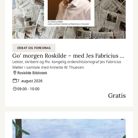
DEBAT OG FOREDRAG
Go' morgen Roskilde – med Jes Fabricius Møller
Lektor, skribent og fhv. kongelig ordenshistoriograf Jes Fabricius
Møller i samtale med Annette W. Thuesen.
Roskilde Bibliotek
7. august 2026
09:00 - 10:00
Gratis