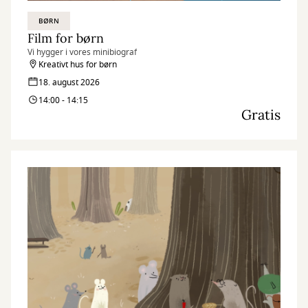
BØRN
Film for børn
Vi hygger i vores minibiograf
Kreativt hus for børn
18. august 2026
14:00 - 14:15
Gratis