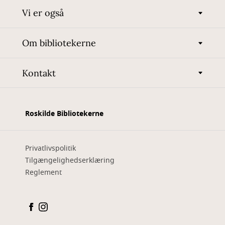
Vi er også
Om bibliotekerne
Kontakt
Roskilde Bibliotekerne
Privatlivspolitik
Tilgængelighedserklæring
Reglement