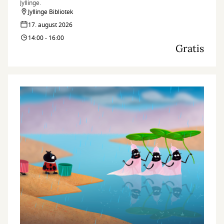
Jyllinge.
Jyllinge Bibliotek
17. august 2026
14:00 - 16:00
Gratis