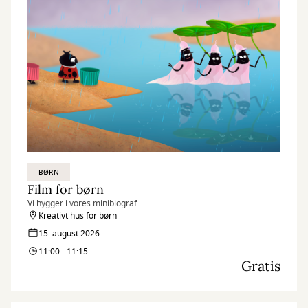
BØRN
Film for børn
Vi hygger i vores minibiograf
Kreativt hus for børn
15. august 2026
11:00 - 11:15
Gratis