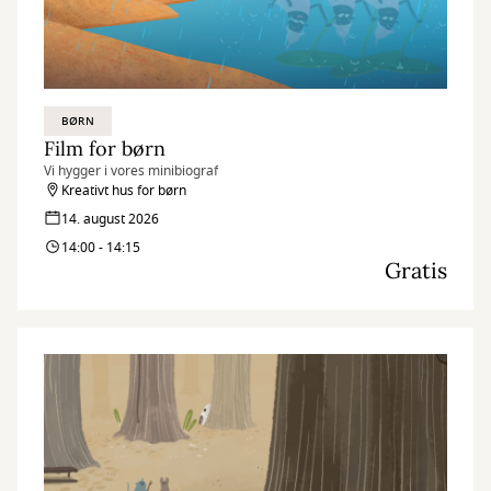
BØRN
Film for børn
Vi hygger i vores minibiograf
Kreativt hus for børn
14. august 2026
14:00 - 14:15
Gratis