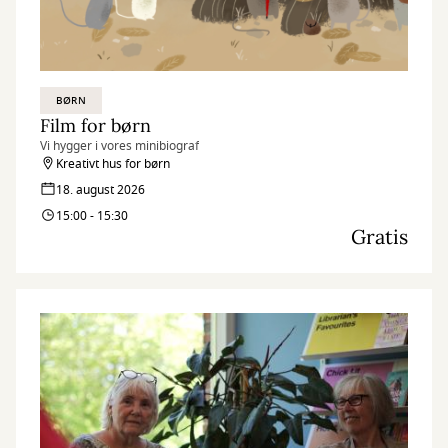
BØRN
Film for børn
Vi hygger i vores minibiograf
Kreativt hus for børn
18. august 2026
15:00 - 15:30
Gratis