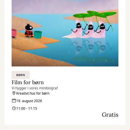
BØRN
Film for børn
Vi hygger i vores minibiograf
Kreativt hus for børn
19. august 2026
11:00 - 11:15
Gratis