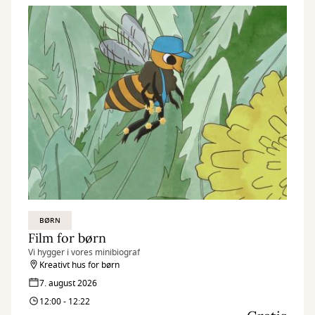
BØRN
Film for børn
Vi hygger i vores minibiograf
Kreativt hus for børn
7. august 2026
12:00 - 12:22