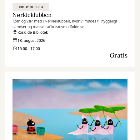
HOBBY OG KREA
Nørkleklubben
Kom og vær med i Nørkleklubben, hvor vi mødes til hyggeligt
samvær og masser af kreative udfoldelser
Roskilde Bibliotek
13. august 2026
15:00 - 17:00
Gratis