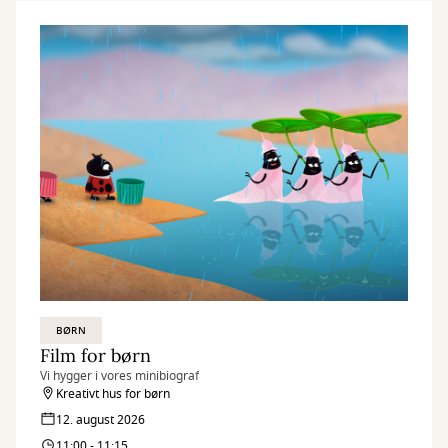
BØRN
Film for børn
Vi hygger i vores minibiograf
Kreativt hus for børn
12. august 2026
11:00 - 11:15