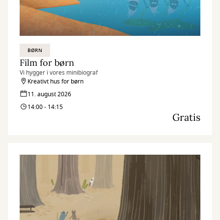
BØRN
Film for børn
Vi hygger i vores minibiograf
Kreativt hus for børn
11. august 2026
14:00 - 14:15
Gratis