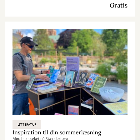
Gratis
LITTERATUR
Inspiration til din sommerlæsning
Mød biblioteket på Stændertorvet