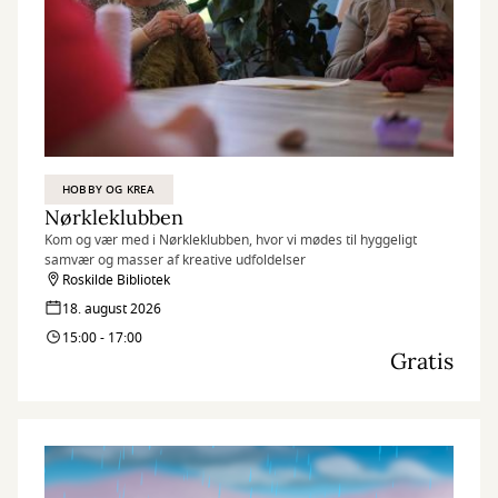
HOBBY OG KREA
Nørkleklubben
Kom og vær med i Nørkleklubben, hvor vi mødes til hyggeligt
samvær og masser af kreative udfoldelser
Roskilde Bibliotek
18. august 2026
15:00 - 17:00
Gratis