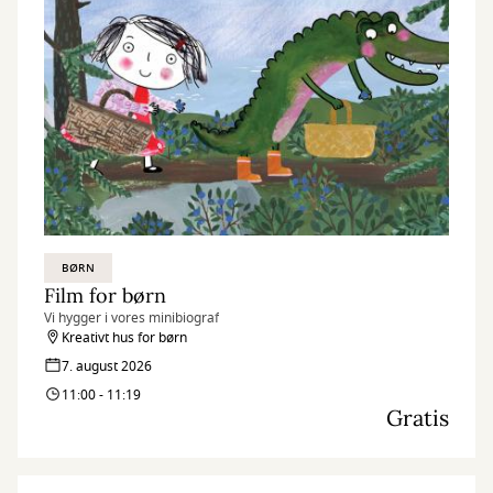
BØRN
Film for børn
Vi hygger i vores minibiograf
Kreativt hus for børn
7. august 2026
11:00 - 11:19
Gratis