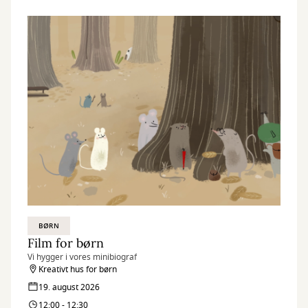
BØRN
Film for børn
Vi hygger i vores minibiograf
Kreativt hus for børn
19. august 2026
12:00 - 12:30