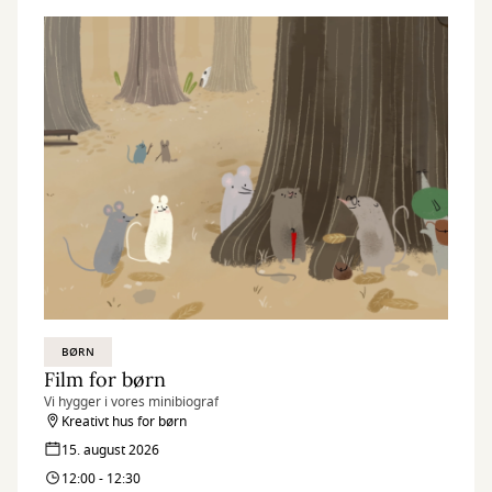
BØRN
Film for børn
Vi hygger i vores minibiograf
Kreativt hus for børn
15. august 2026
12:00 - 12:30