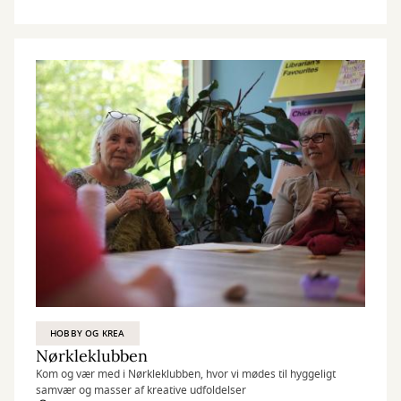
HOBBY OG KREA
Nørkleklubben
Kom og vær med i Nørkleklubben, hvor vi mødes til hyggeligt
samvær og masser af kreative udfoldelser