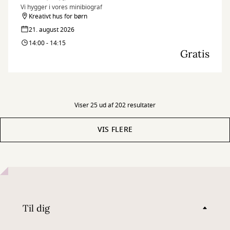
Vi hygger i vores minibiograf
Kreativt hus for børn
21. august 2026
14:00 - 14:15
Gratis
Viser 25 ud af 202 resultater
VIS FLERE
Til dig