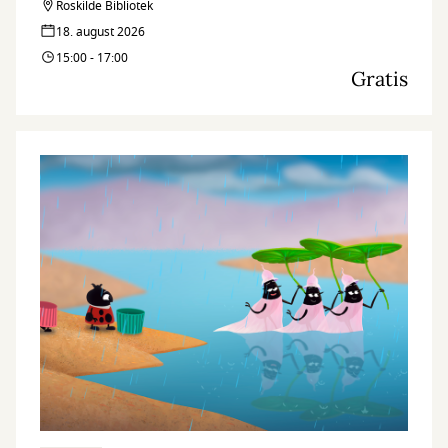
Roskilde Bibliotek
18. august 2026
15:00 - 17:00
Gratis