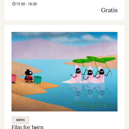
15:30 - 16:30
Gratis
BØRN
Film for børn