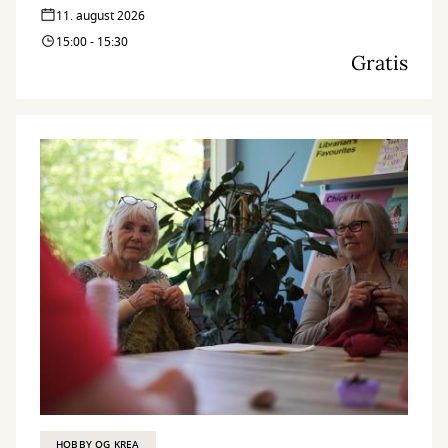
11. august 2026
15:00 - 15:30
Gratis
HOBBY OG KREA