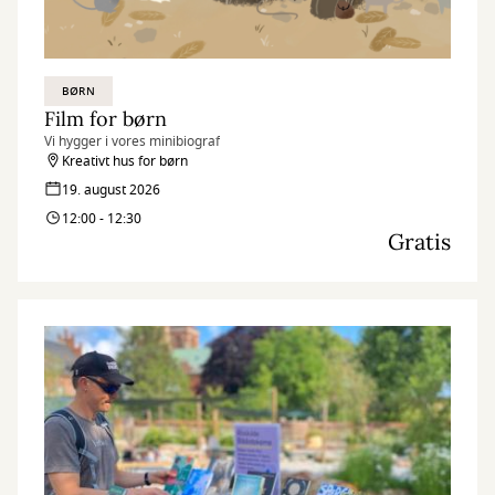
BØRN
Film for børn
Vi hygger i vores minibiograf
Kreativt hus for børn
19. august 2026
12:00 - 12:30
Gratis