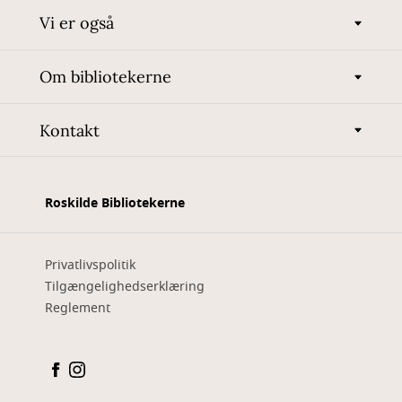
Vi er også
Om bibliotekerne
Kontakt
Roskilde Bibliotekerne
Privatlivspolitik
Tilgængelighedserklæring
Reglement