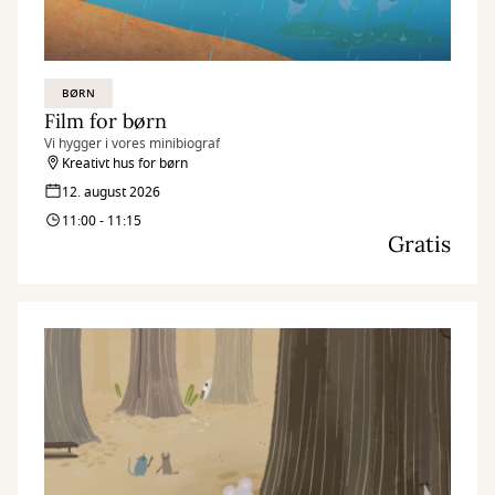
BØRN
Film for børn
Vi hygger i vores minibiograf
Kreativt hus for børn
12. august 2026
11:00 - 11:15
Gratis