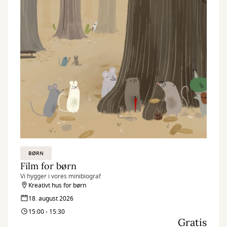
BØRN
Film for børn
Vi hygger i vores minibiograf
Kreativt hus for børn
18. august 2026
15:00 - 15:30
Gratis