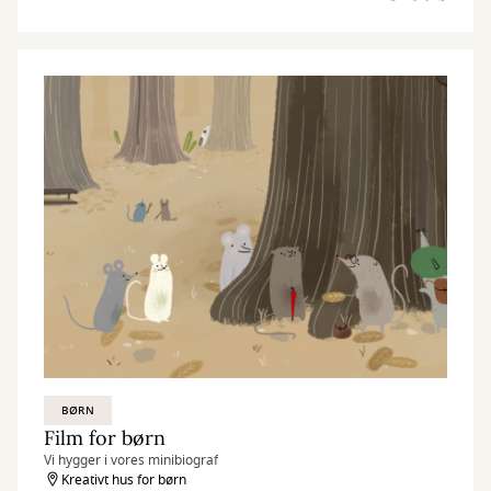
BØRN
Film for børn
Vi hygger i vores minibiograf
Kreativt hus for børn