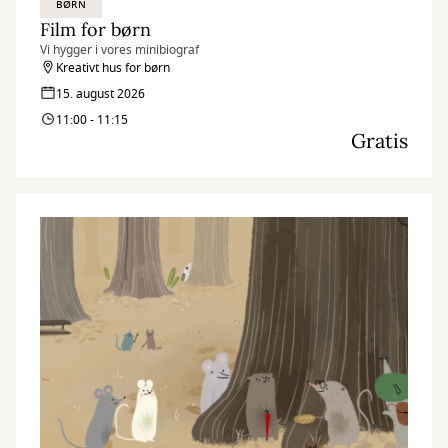
BØRN
Film for børn
Vi hygger i vores minibiograf
Kreativt hus for børn
15. august 2026
11:00 - 11:15
Gratis