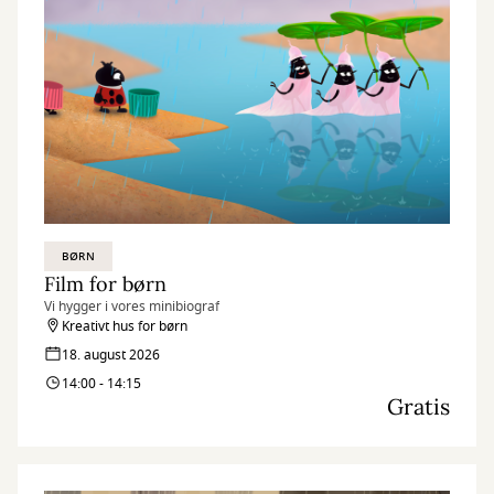
BØRN
Film for børn
Vi hygger i vores minibiograf
Kreativt hus for børn
18. august 2026
14:00 - 14:15
Gratis