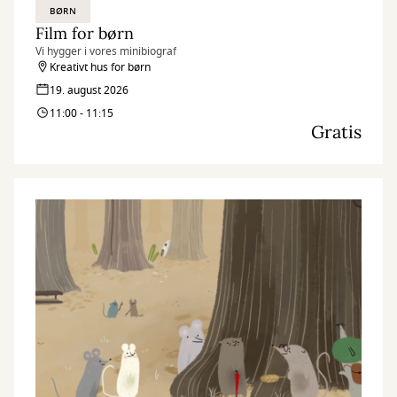
BØRN
Film for børn
Vi hygger i vores minibiograf
Kreativt hus for børn
19. august 2026
11:00 - 11:15
Gratis