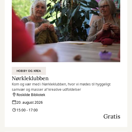
HOBBY OG KREA
Nørkleklubben
Kom og vær med i Nørkleklubben, hvor vi mødes til hyggeligt
samvær og masser af kreative udfoldelser
Roskilde Bibliotek
20. august 2026
15:00 - 17:00
Gratis