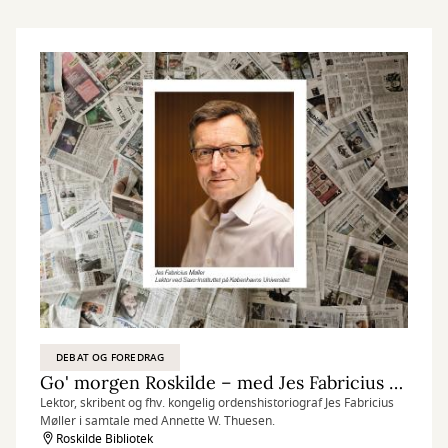
DEBAT OG FOREDRAG
Go' morgen Roskilde – med Jes Fabricius Møller
Lektor, skribent og fhv. kongelig ordenshistoriograf Jes Fabricius
Møller i samtale med Annette W. Thuesen.
Roskilde Bibliotek