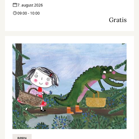
7. august 2026
09:00 - 10:00
Gratis
BØRN