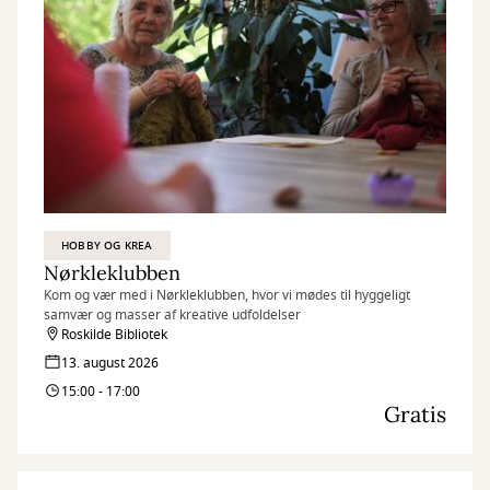
HOBBY OG KREA
Nørkleklubben
Kom og vær med i Nørkleklubben, hvor vi mødes til hyggeligt
samvær og masser af kreative udfoldelser
Roskilde Bibliotek
13. august 2026
15:00 - 17:00
Gratis