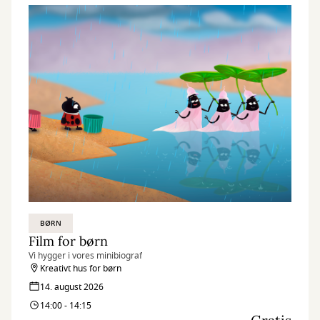
BØRN
Film for børn
Vi hygger i vores minibiograf
Kreativt hus for børn
14. august 2026
14:00 - 14:15