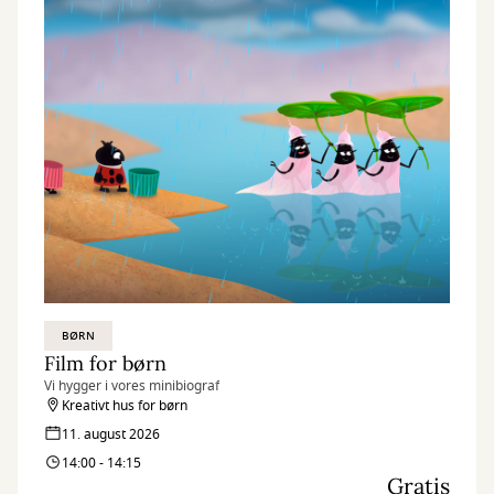
BØRN
Film for børn
Vi hygger i vores minibiograf
Kreativt hus for børn
11. august 2026
14:00 - 14:15
Gratis