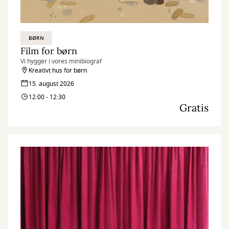
BØRN
Film for børn
Vi hygger i vores minibiograf
Kreativt hus for børn
15. august 2026
12:00 - 12:30
Gratis