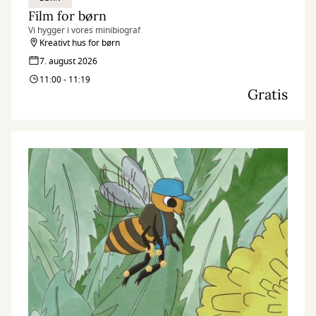
Film for børn
Vi hygger i vores minibiograf
Kreativt hus for børn
7. august 2026
11:00 - 11:19
Gratis