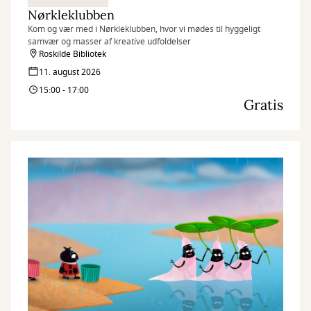
Nørkleklubben
Kom og vær med i Nørkleklubben, hvor vi mødes til hyggeligt
samvær og masser af kreative udfoldelser
Roskilde Bibliotek
11. august 2026
15:00 - 17:00
Gratis