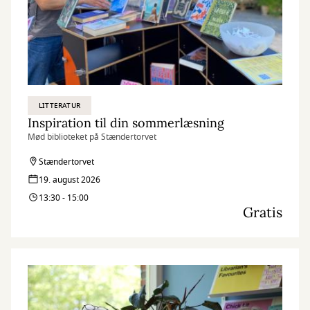
LITTERATUR
Inspiration til din sommerlæsning
Mød biblioteket på Stændertorvet
Stændertorvet
19. august 2026
13:30 - 15:00
Gratis