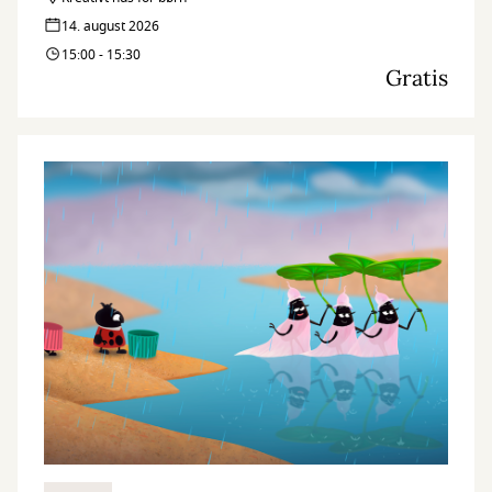
14. august 2026
15:00 - 15:30
Gratis