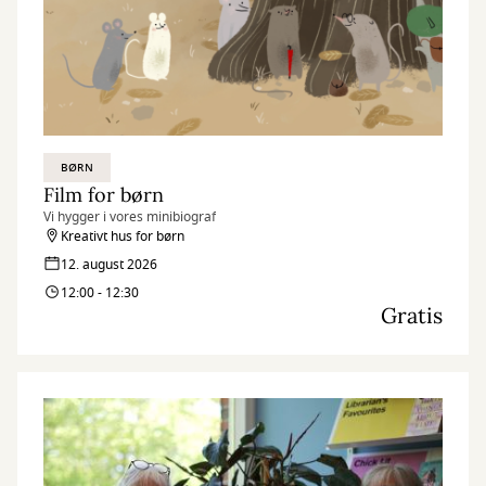
BØRN
Film for børn
Vi hygger i vores minibiograf
Kreativt hus for børn
12. august 2026
12:00 - 12:30
Gratis