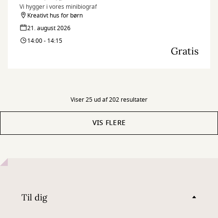
Vi hygger i vores minibiograf
Kreativt hus for børn
21. august 2026
14:00 - 14:15
Gratis
Viser 25 ud af 202 resultater
VIS FLERE
Til dig