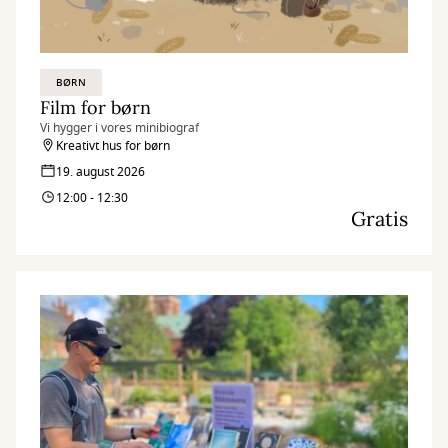
BØRN
Film for børn
Vi hygger i vores minibiograf
Kreativt hus for børn
19. august 2026
12:00 - 12:30
Gratis