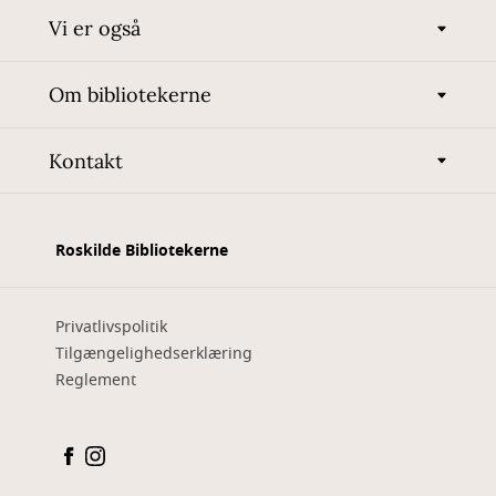
Vi er også
Om bibliotekerne
Kontakt
Roskilde Bibliotekerne
Privatlivspolitik
Tilgængelighedserklæring
Reglement