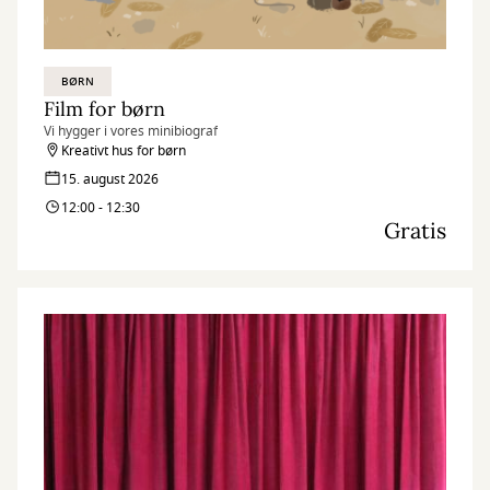
BØRN
Film for børn
Vi hygger i vores minibiograf
Kreativt hus for børn
15. august 2026
12:00 - 12:30
Gratis