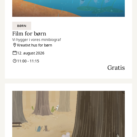
BØRN
Film for børn
Vi hygger i vores minibiograf
Kreativt hus for børn
12. august 2026
11:00 - 11:15
Gratis