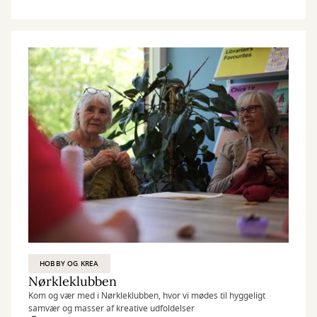
HOBBY OG KREA
Nørkleklubben
Kom og vær med i Nørkleklubben, hvor vi mødes til hyggeligt
samvær og masser af kreative udfoldelser