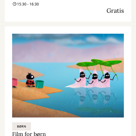
15:30 - 16:30
Gratis
BØRN
Film for børn