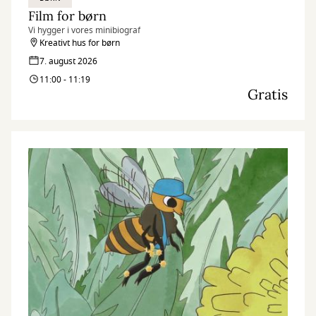
Film for børn
Vi hygger i vores minibiograf
Kreativt hus for børn
7. august 2026
11:00 - 11:19
Gratis