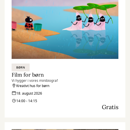
BØRN
Film for børn
Vi hygger i vores minibiograf
Kreativt hus for børn
18. august 2026
14:00 - 14:15
Gratis