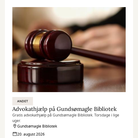
ANDET
Advokathjælp på Gundsømagle Bibliotek
Gratis advokathjælp på Gundsømagle Bibliotek. Torsdage i lige
uger.
Gundsømagle Bibliotek
20. august 2026