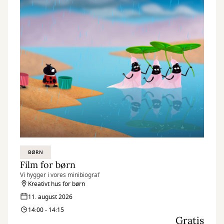
BØRN
Film for børn
Vi hygger i vores minibiograf
Kreativt hus for børn
11. august 2026
14:00 - 14:15
Gratis