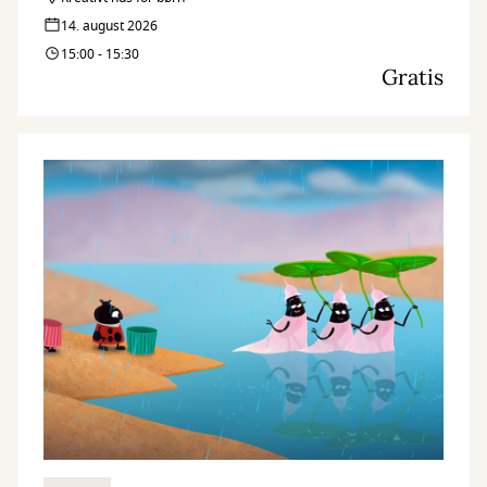
14. august 2026
15:00 - 15:30
Gratis