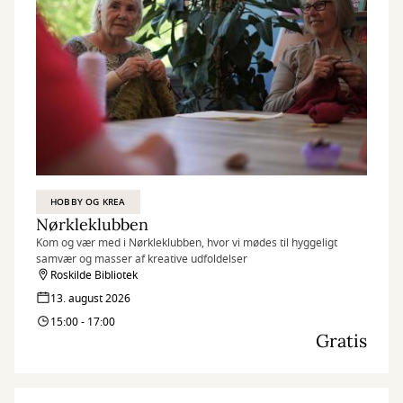
HOBBY OG KREA
Nørkleklubben
Kom og vær med i Nørkleklubben, hvor vi mødes til hyggeligt
samvær og masser af kreative udfoldelser
Roskilde Bibliotek
13. august 2026
15:00 - 17:00
Gratis