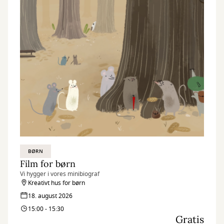
BØRN
Film for børn
Vi hygger i vores minibiograf
Kreativt hus for børn
18. august 2026
15:00 - 15:30
Gratis