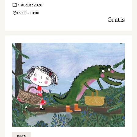
7. august 2026
09:00 - 10:00
Gratis
BØRN