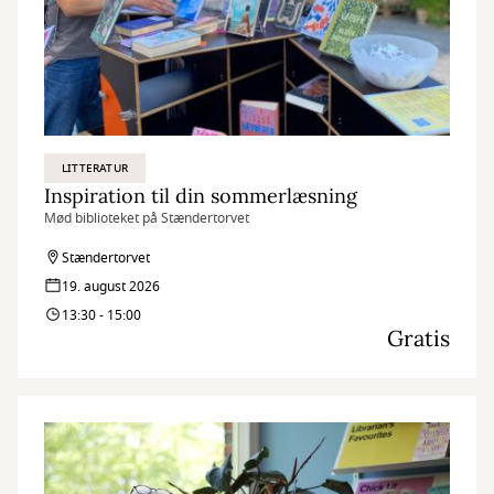
LITTERATUR
Inspiration til din sommerlæsning
Mød biblioteket på Stændertorvet
Stændertorvet
19. august 2026
13:30 - 15:00
Gratis