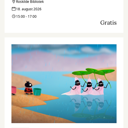
Roskilde Bibliotek
18. august 2026
15:00 - 17:00
Gratis