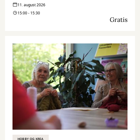
11. august 2026
15:00 - 15:30
Gratis
HOBBY OG KREA