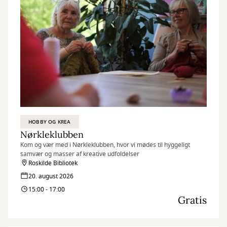
HOBBY OG KREA
Nørkleklubben
Kom og vær med i Nørkleklubben, hvor vi mødes til hyggeligt
samvær og masser af kreative udfoldelser
Roskilde Bibliotek
20. august 2026
15:00 - 17:00
Gratis