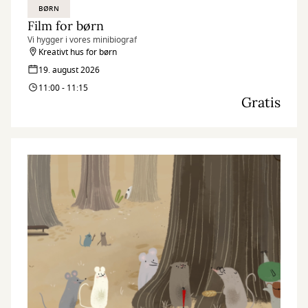
BØRN
Film for børn
Vi hygger i vores minibiograf
Kreativt hus for børn
19. august 2026
11:00 - 11:15
Gratis