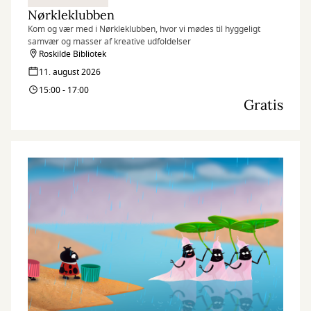
Nørkleklubben
Kom og vær med i Nørkleklubben, hvor vi mødes til hyggeligt
samvær og masser af kreative udfoldelser
Roskilde Bibliotek
11. august 2026
15:00 - 17:00
Gratis