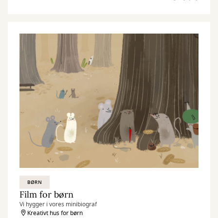
BØRN
Film for børn
Vi hygger i vores minibiograf
Kreativt hus for børn