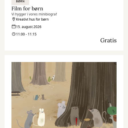
BØRN
Film for børn
Vi hygger i vores minibiograf
Kreativt hus for børn
15. august 2026
11:00 - 11:15
Gratis