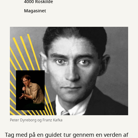
4000 Roskilde
Magasinet
Peter Dyreborg og Franz Kafka
Tag med på en guidet tur gennem en verden af