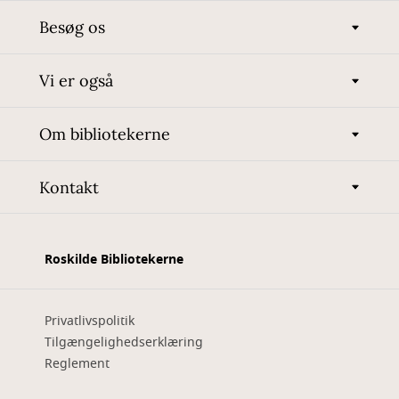
Besøg os
Vi er også
Om bibliotekerne
Kontakt
Roskilde Bibliotekerne
Privatlivspolitik
Tilgængelighedserklæring
Reglement