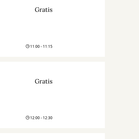
Gratis
11:00 - 11:15
Gratis
12:00 - 12:30