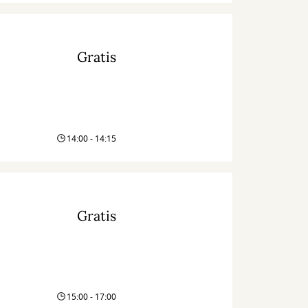
Gratis
14:00 - 14:15
Gratis
15:00 - 17:00