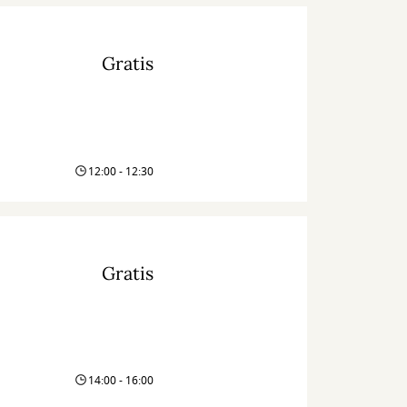
Gratis
12:00 - 12:30
Gratis
14:00 - 16:00