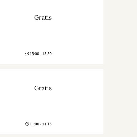
Gratis
15:00 - 15:30
Gratis
11:00 - 11:15