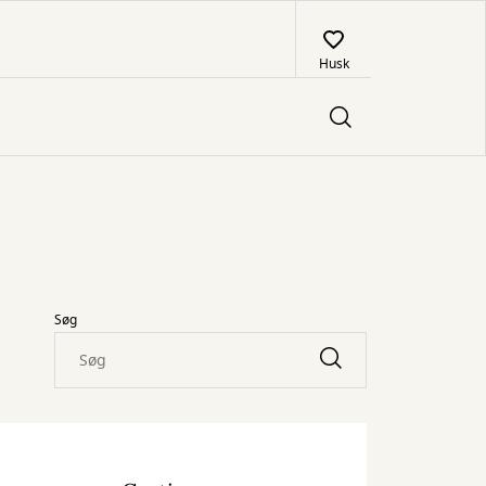
Husk
Søg