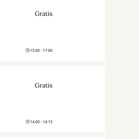
Gratis
15:00 - 17:00
Gratis
14:00 - 14:15