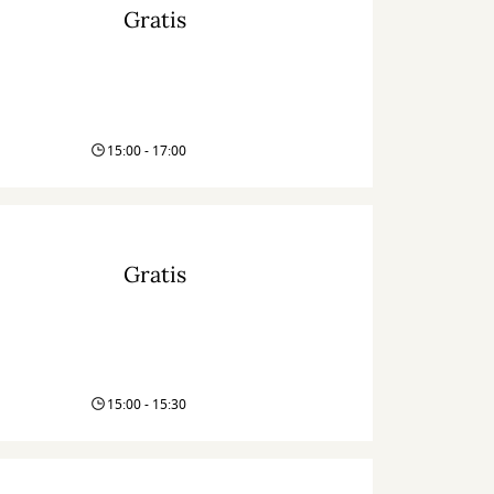
Gratis
15:00 - 17:00
Gratis
15:00 - 15:30