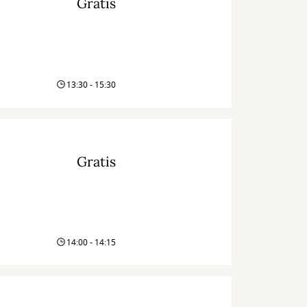
Gratis
13:30 - 15:30
Gratis
14:00 - 14:15