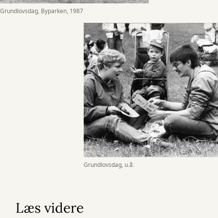
Grundlovsdag, Byparken, 1987
Grundlovsdag, u.å.
Læs videre