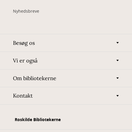
Nyhedsbreve
Besøg os
Vi er også
Om bibliotekerne
Kontakt
Roskilde Bibliotekerne