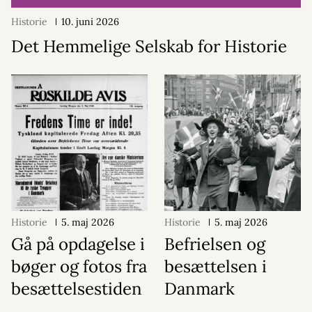
Historie
10. juni 2026
Det Hemmelige Selskab for Historie
Historie
5. maj 2026
Historie
5. maj 2026
Gå på opdagelse i
Befrielsen og
bøger og fotos fra
besættelsen i
besættelsestiden
Danmark