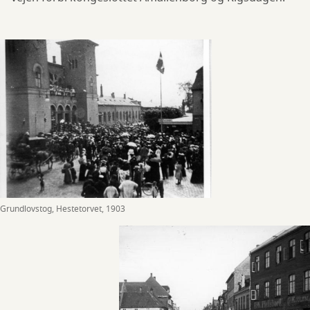
Grundlovstog, Hestetorvet, 1903