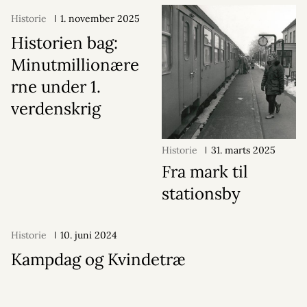
Historie
1. november 2025
Historien bag:
Minutmillionære
rne under 1.
verdenskrig
Historie
31. marts 2025
Fra mark til
stationsby
Historie
10. juni 2024
Kampdag og Kvindetræ