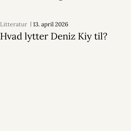
Litteratur
13. april 2026
Hvad lytter Deniz Kiy til?